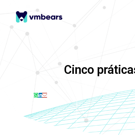
Cinco prática