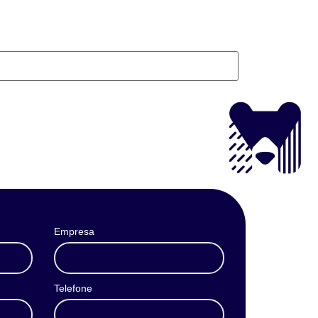
Empresa
Telefone