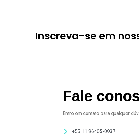
Inscreva-se em nos
Fale cono
Entre em contato para qualquer dúv
+55 11 96405-0937