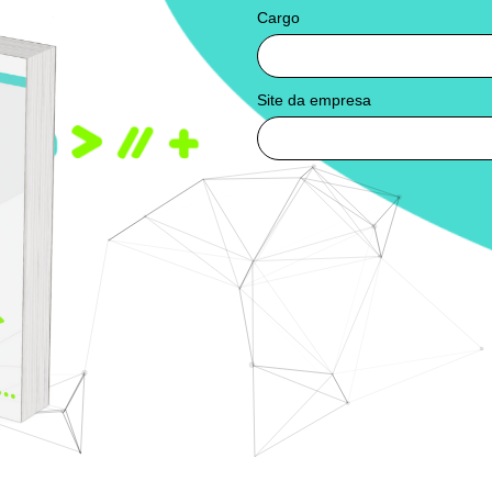
Cargo
Site da empresa