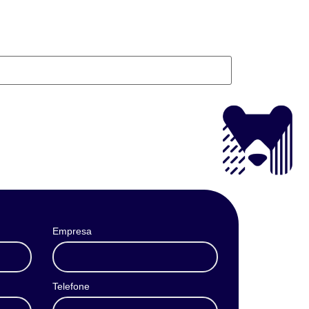
Empresa
Telefone