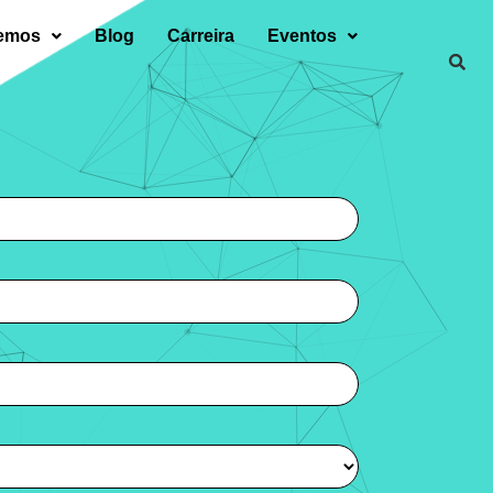
zemos
Blog
Carreira
Eventos