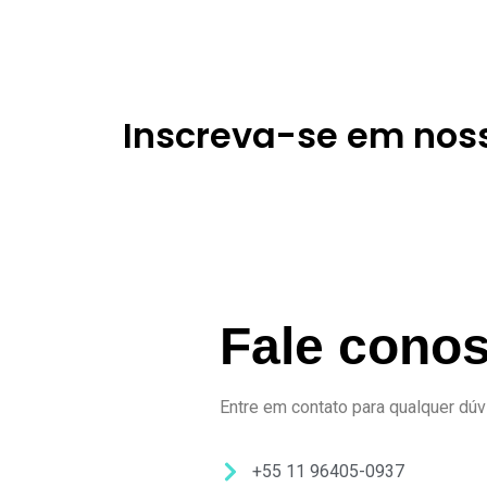
Inscreva-se em nos
Fale cono
Entre em contato para qualquer dúv
+55 11 96405-0937