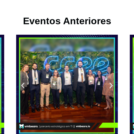
Eventos Anteriores