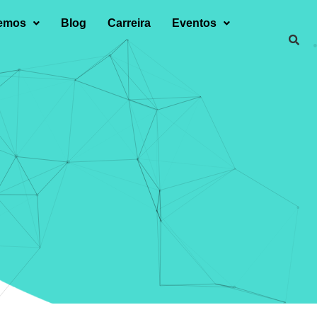
zemos
Blog
Carreira
Eventos