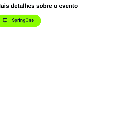
ais detalhes sobre o evento
SpringOne