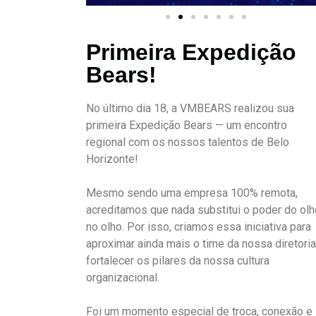
Primeira Expedição
Bears!
No último dia 18, a VMBEARS realizou sua
primeira Expedição Bears — um encontro
regional com os nossos talentos de Belo
Horizonte!
Mesmo sendo uma empresa 100% remota,
acreditamos que nada substitui o poder do olh
no olho. Por isso, criamos essa iniciativa para
aproximar ainda mais o time da nossa diretoria
fortalecer os pilares da nossa cultura
organizacional.
Foi um momento especial de troca, conexão e