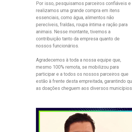
Por isso, pesquisamos parceiros confiáveis e
realizamos uma grande compra em itens
essenciais, como água, alimentos não
perecíveis, fraldas, roupa íntima e ração para
animais. Nesse montante, tivemos a
contribuição tanto da empresa quanto de
nossos funcionários.
Agradecemos à toda a nossa equipe que,
mesmo 100% remota, se mobilizou para
participar e a todos os nossos parceiros que
estão à frente desta empreitada, garantindo q
as doações cheguem aos diversos municípios