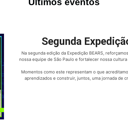
Últimos eventos
Segunda Expediçã
Na segunda edição da Expedição BEARS, reforçamo
nossa equipe de São Paulo e fortalecer nossa cultura 
Momentos como este representam o que acreditamos:
aprendizados e construir, juntos, uma jornada de 