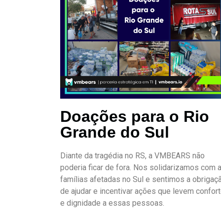
Doações para o Rio
Grande do Sul
Diante da tragédia no RS, a VMBEARS não
poderia ficar de fora. Nos solidarizamos com 
famílias afetadas no Sul e sentimos a obrigaç
de ajudar e incentivar ações que levem confor
e dignidade a essas pessoas.