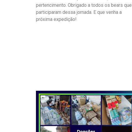
pertencimento. Obrigado a todos os bears que
participaram dessa jornada. E que venha a
próxima expedição!