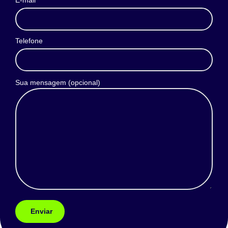
E-mail
Telefone
Sua mensagem (opcional)