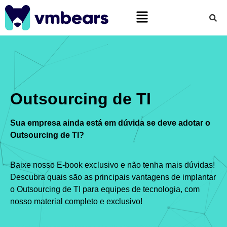
Outsourcing de TI
Sua empresa ainda está em dúvida se deve adotar o
Outsourcing de TI?
Baixe nosso E-book exclusivo e não tenha mais dúvidas!
Descubra quais são as principais vantagens de implantar
o Outsourcing de TI para equipes de tecnologia, com
nosso material completo e exclusivo!