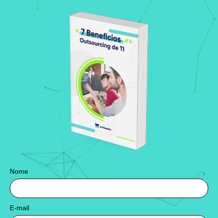
Nome
E-mail