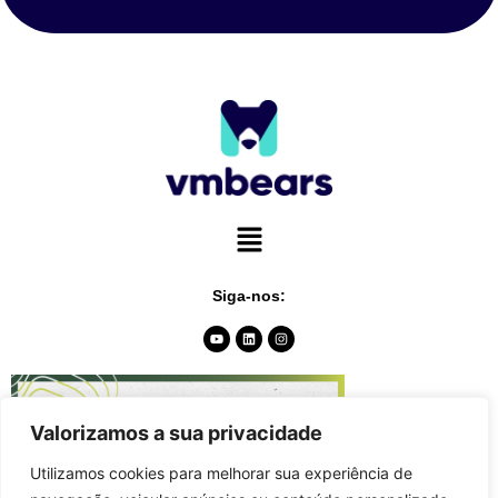
Siga-nos:
Valorizamos a sua privacidade
Utilizamos cookies para melhorar sua experiência de