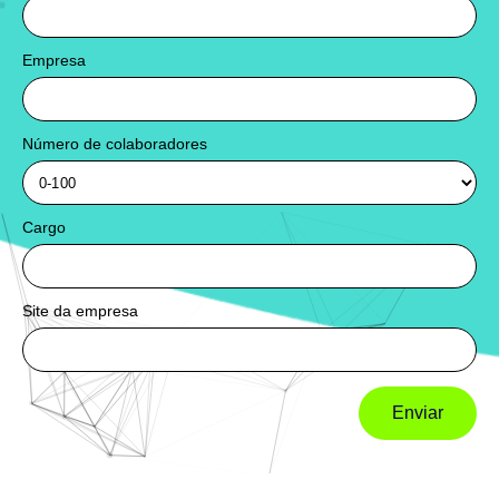
Empresa
Número de colaboradores
Cargo
Site da empresa