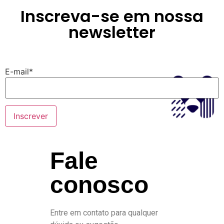
Inscreva-se em nossa
newsletter
E-mail*
Fale
conosco
Entre em contato para qualquer