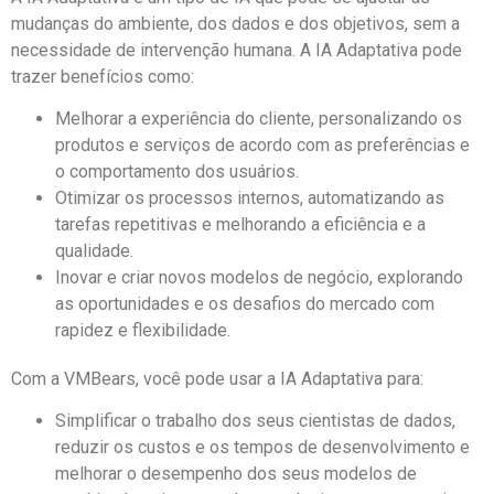
mudanças do ambiente, dos dados e dos objetivos, sem a
necessidade de intervenção humana. A IA Adaptativa pode
trazer benefícios como:
Melhorar a experiência do cliente, personalizando os
produtos e serviços de acordo com as preferências e
o comportamento dos usuários.
Otimizar os processos internos, automatizando as
tarefas repetitivas e melhorando a eficiência e a
qualidade.
Inovar e criar novos modelos de negócio, explorando
as oportunidades e os desafios do mercado com
rapidez e flexibilidade.
Com a VMBears, você pode usar a IA Adaptativa para:
Simplificar o trabalho dos seus cientistas de dados,
reduzir os custos e os tempos de desenvolvimento e
melhorar o desempenho dos seus modelos de