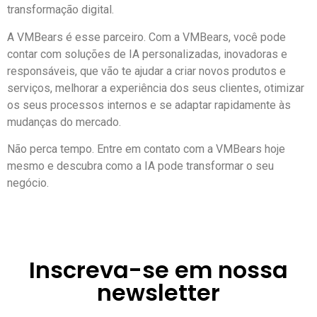
transformação digital.
A VMBears é esse parceiro. Com a VMBears, você pode
contar com soluções de IA personalizadas, inovadoras e
responsáveis, que vão te ajudar a criar novos produtos e
serviços, melhorar a experiência dos seus clientes, otimizar
os seus processos internos e se adaptar rapidamente às
mudanças do mercado.
Não perca tempo. Entre em contato com a VMBears hoje
mesmo e descubra como a IA pode transformar o seu
negócio.
Inscreva-se em nossa
newsletter