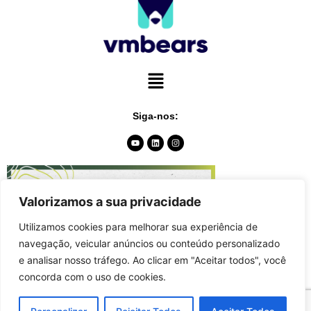
Siga-nos:
Valorizamos a sua privacidade
Utilizamos cookies para melhorar sua experiência de
navegação, veicular anúncios ou conteúdo personalizado
e analisar nosso tráfego. Ao clicar em "Aceitar todos", você
concorda com o uso de cookies.