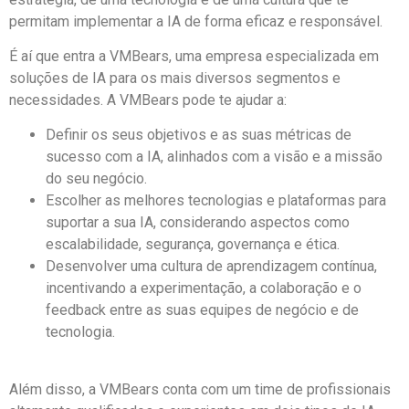
permitam implementar a IA de forma eficaz e responsável.
É aí que entra a VMBears, uma empresa especializada em
soluções de IA para os mais diversos segmentos e
necessidades. A VMBears pode te ajudar a:
Definir os seus objetivos e as suas métricas de
sucesso com a IA, alinhados com a visão e a missão
do seu negócio.
Escolher as melhores tecnologias e plataformas para
suportar a sua IA, considerando aspectos como
escalabilidade, segurança, governança e ética.
Desenvolver uma cultura de aprendizagem contínua,
incentivando a experimentação, a colaboração e o
feedback entre as suas equipes de negócio e de
tecnologia.
Além disso, a VMBears conta com um time de profissionais