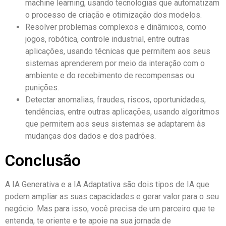
machine learning, usando tecnologias que automatizam
o processo de criação e otimização dos modelos.
Resolver problemas complexos e dinâmicos, como
jogos, robótica, controle industrial, entre outras
aplicações, usando técnicas que permitem aos seus
sistemas aprenderem por meio da interação com o
ambiente e do recebimento de recompensas ou
punições.
Detectar anomalias, fraudes, riscos, oportunidades,
tendências, entre outras aplicações, usando algoritmos
que permitem aos seus sistemas se adaptarem às
mudanças dos dados e dos padrões.
Conclusão
A IA Generativa e a IA Adaptativa são dois tipos de IA que
podem ampliar as suas capacidades e gerar valor para o seu
negócio. Mas para isso, você precisa de um parceiro que te
entenda, te oriente e te apoie na sua jornada de