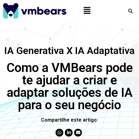
IA Generativa X IA Adaptativa
Como a VMBears pode
te ajudar a criar e
adaptar soluções de IA
para o seu negócio
Compartilhe este artigo: