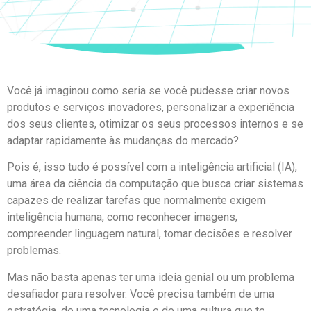
Você já imaginou como seria se você pudesse criar novos
produtos e serviços inovadores, personalizar a experiência
dos seus clientes, otimizar os seus processos internos e se
adaptar rapidamente às mudanças do mercado?
Pois é, isso tudo é possível com a inteligência artificial (IA),
uma área da ciência da computação que busca criar sistemas
capazes de realizar tarefas que normalmente exigem
inteligência humana, como reconhecer imagens,
compreender linguagem natural, tomar decisões e resolver
problemas.
Mas não basta apenas ter uma ideia genial ou um problema
desafiador para resolver. Você precisa também de uma
estratégia, de uma tecnologia e de uma cultura que te