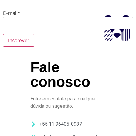
E-mail*
Fale
conosco
Entre em contato para qualquer
dúvida ou sugestão.
+55 11 96405-0937