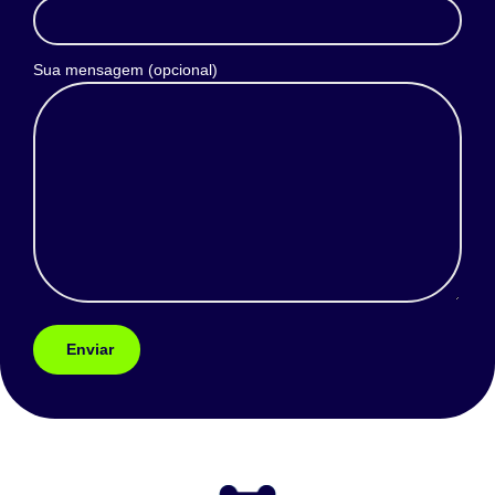
Sua mensagem (opcional)