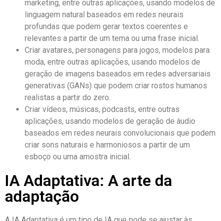
marketing, entre outras aplicações, usando modelos de
linguagem natural baseados em redes neurais
profundas que podem gerar textos coerentes e
relevantes a partir de um tema ou uma frase inicial.
Criar avatares, personagens para jogos, modelos para
moda, entre outras aplicações, usando modelos de
geração de imagens baseados em redes adversariais
generativas (GANs) que podem criar rostos humanos
realistas a partir do zero.
Criar vídeos, músicas, podcasts, entre outras
aplicações, usando modelos de geração de áudio
baseados em redes neurais convolucionais que podem
criar sons naturais e harmoniosos a partir de um
esboço ou uma amostra inicial.
IA Adaptativa: A arte da
adaptação
A IA Adaptativa é um tipo de IA que pode se ajustar às