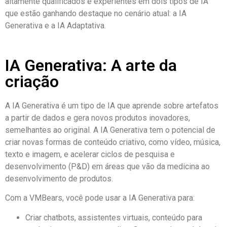
altamente qualificados e experientes em dois tipos de IA
que estão ganhando destaque no cenário atual: a IA
Generativa e a IA Adaptativa
.
IA Generativa: A arte da
criação
A IA Generativa é um tipo de IA que aprende sobre artefatos
a partir de dados e gera novos produtos inovadores,
semelhantes ao original. A IA Generativa tem o potencial de
criar novas formas de conteúdo criativo, como vídeo, música,
texto e imagem, e acelerar ciclos de pesquisa e
desenvolvimento (P&D) em áreas que vão da medicina ao
desenvolvimento de produtos.
Com a VMBears, você pode usar a IA Generativa para:
Criar chatbots, assistentes virtuais, conteúdo para