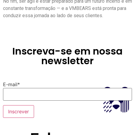
No fim, ser ágil é estar preparado para um futuro incerto e em
constante transformação — e a VMBEARS está pronta para
conduzir essa jornada ao lado de seus clientes.
Inscreva-se em nossa
newsletter
E-mail*