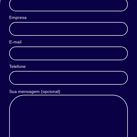
Empresa
E-mail
Telefone
Sua mensagem (opcional)