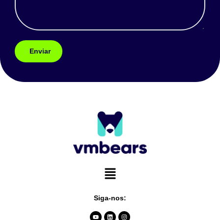
Siga-nos: