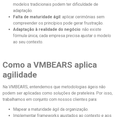
modelos tradicionais podem ter dificuldade de
adaptação.
Falta de maturidade ágil
: aplicar cerimônias sem
compreender os princípios pode gerar frustração.
Adaptação à realidade do negócio
: não existe
fórmula única; cada empresa precisa ajustar o modelo
ao seu contexto.
Como a VMBEARS aplica
agilidade
Na VMBEARS, entendemos que metodologias ágeis não
podem ser aplicadas como soluções de prateleira. Por isso,
trabalhamos em conjunto com nossos clientes para:
Mapear a maturidade ágil da organização.
Implementar frameworks ajustados ao contexto e aos