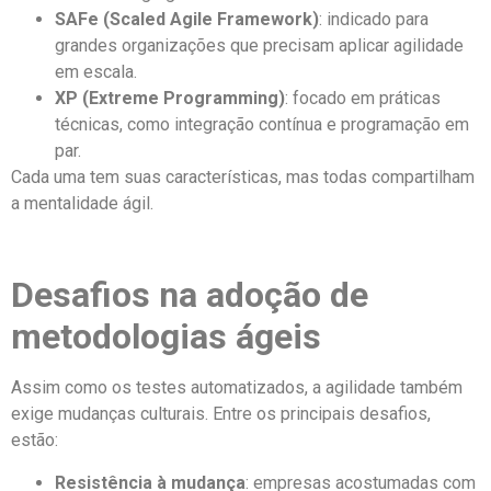
SAFe (Scaled Agile Framework)
: indicado para
grandes organizações que precisam aplicar agilidade
em escala.
XP (Extreme Programming)
: focado em práticas
técnicas, como integração contínua e programação em
par.
Cada uma tem suas características, mas todas compartilham
a mentalidade ágil.
Desafios na adoção de
metodologias ágeis
Assim como os testes automatizados, a agilidade também
exige mudanças culturais. Entre os principais desafios,
estão:
Resistência à mudança
: empresas acostumadas com