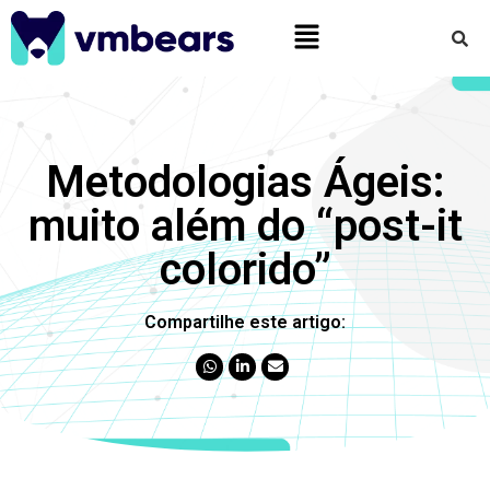
Metodologias Ágeis:
muito além do “post-it
colorido”
Compartilhe este artigo: