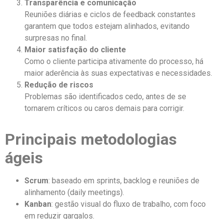
Transparência e comunicação
Reuniões diárias e ciclos de feedback constantes
garantem que todos estejam alinhados, evitando
surpresas no final.
Maior satisfação do cliente
Como o cliente participa ativamente do processo, há
maior aderência às suas expectativas e necessidades.
Redução de riscos
Problemas são identificados cedo, antes de se
tornarem críticos ou caros demais para corrigir.
Principais metodologias
ágeis
Scrum
: baseado em sprints, backlog e reuniões de
alinhamento (daily meetings).
Kanban
: gestão visual do fluxo de trabalho, com foco
em reduzir gargalos.