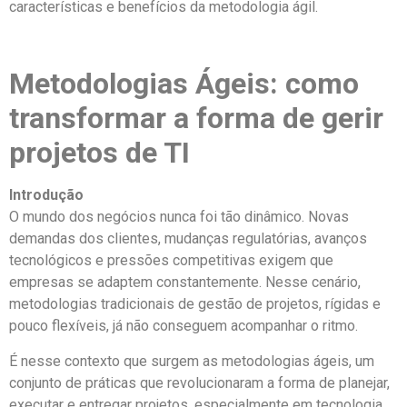
características e benefícios da metodologia ágil.
Metodologias Ágeis: como
transformar a forma de gerir
projetos de TI
Introdução
O mundo dos negócios nunca foi tão dinâmico. Novas
demandas dos clientes, mudanças regulatórias, avanços
tecnológicos e pressões competitivas exigem que
empresas se adaptem constantemente. Nesse cenário,
metodologias tradicionais de gestão de projetos, rígidas e
pouco flexíveis, já não conseguem acompanhar o ritmo.
É nesse contexto que surgem as metodologias ágeis, um
conjunto de práticas que revolucionaram a forma de planejar,
executar e entregar projetos, especialmente em tecnologia