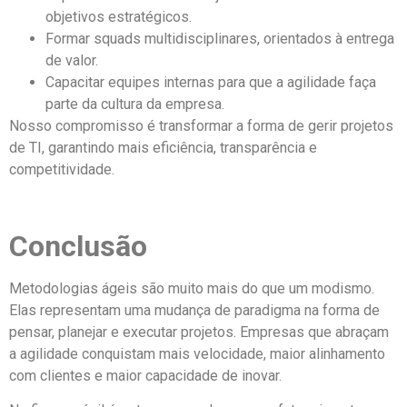
objetivos estratégicos.
Formar squads multidisciplinares, orientados à entrega
de valor.
Capacitar equipes internas para que a agilidade faça
parte da cultura da empresa.
Nosso compromisso é transformar a forma de gerir projetos
de TI, garantindo mais eficiência, transparência e
competitividade.
Conclusão
Metodologias ágeis são muito mais do que um modismo.
Elas representam uma mudança de paradigma na forma de
pensar, planejar e executar projetos. Empresas que abraçam
a agilidade conquistam mais velocidade, maior alinhamento
com clientes e maior capacidade de inovar.