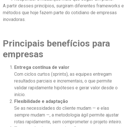
A partir desses princípios, surgiram diferentes frameworks e
métodos que hoje fazem parte do cotidiano de empresas
inovadoras.
Principais benefícios para
empresas
Entrega contínua de valor
Com ciclos curtos (sprints), as equipes entregam
resultados parciais e incrementais, o que permite
validar rapidamente hipóteses e gerar valor desde o
início.
Flexibilidade e adaptação
Se as necessidades do cliente mudam — e elas
sempre mudam —, a metodologia ágil permite ajustar
rotas rapidamente, sem comprometer o projeto inteiro.