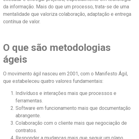
da informação. Mais do que um processo, trata-se de uma
mentalidade que valoriza colaboração, adaptação e entrega
contínua de valor.
O que são metodologias
ágeis
O movimento ágil nasceu em 2001, com o Manifesto Ágil,
que estabeleceu quatro valores fundamentais:
Indivíduos e interações mais que processos e
ferramentas.
Software em funcionamento mais que documentação
abrangente.
Colaboração com o cliente mais que negociação de
contratos.
Responder a mudanças mais que seguir um plano.